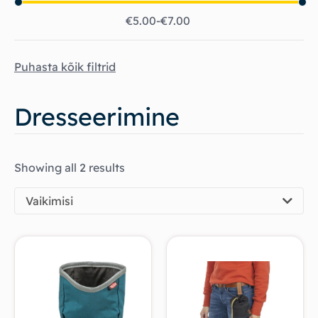
€
5.00
€
7.00
Puhasta kõik filtrid
Dresseerimine
Showing all 2 results
Vaikimisi